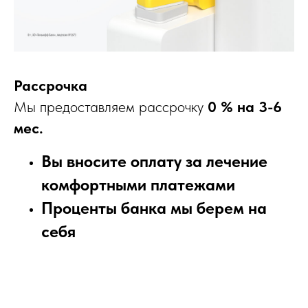
Рассрочка
Мы предоставляем рассрочку
0 % на 3-6
мес.
Вы вносите оплату за лечение
комфортными платежами
Проценты банка мы берем на
себя