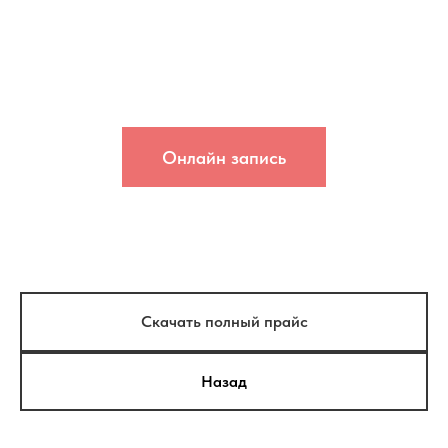
Онлайн запись
Скачать полный прайс
Назад