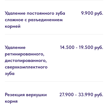
Удаление постоянного зуба
9.900 руб.
сложное с разъединением
корней
Удаление
14.500 - 19.500 руб.
ретинированного,
дистопированного,
сверхкомплектного
зуба
Резекция верхушки
27.900 - 33.990 руб.
корня