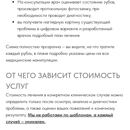
На консультации врач оценивает состояние зубов,
производит протокольную фотосъемку, при
необходимости проводит диагностику;
вы получаете наглядную картину существующей
проблемы в цифровом варианте и разработанный
врачом подробный план лечения.
Схема полностью прозрачна – вы видите, на что тратите
каждый рубль, в плане подробно указаны цены на все
медицинские манипуляции.
ОТ ЧЕГО ЗАВИСИТ СТОИМОСТЬ
УСЛУГ
Стоимость лечения в конкретном клиническом случае можно
определить только после осмотра, анализа и диагностики
проблемы, а также оценки ваших пожеланий к конечному
результату.
Мы не работаем по шаблонам, а каждый
случай – уникален.