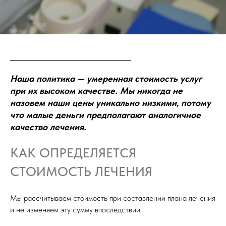
Наша политика — умеренная стоимость услуг
при их высоком качестве. Мы никогда не
назовем наши цены уникально низкими, потому
что малые деньги предполагают аналогичное
качество лечения.
КАК ОПРЕДЕЛЯЕТСЯ
СТОИМОСТЬ ЛЕЧЕНИЯ
Мы рассчитываем стоимость при составлении плана лечения
и не изменяем эту сумму впоследствии.