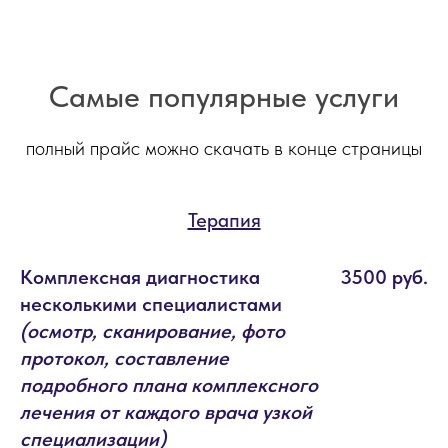
Самые популярные
услуги
пол
ный прайс можно скачать в конце страницы
Терапия
Комплексная диагностика
3500 руб.
несколькими специалистами
(осмотр, сканирование, фото
протокол, составление
подробного плана комплексного
лечения от каждого врача узкой
специализации)