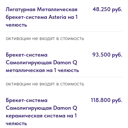
Лигатурная Металлическая
48.250 руб.
брекет-система Asteria на 1
челюсть
активации не входят в стоимость
Брекет-система
93.500 руб.
Самолигирующая Damon Q
металлическая на 1 челюсть
активации не входят в стоимость
Брекет-система
118.800 руб.
Самолигирующая Damon Q
керамическая система на 1
челюсть