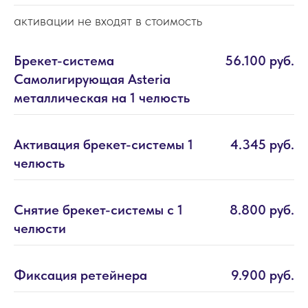
активации не входят в стоимость
Брекет-система
56.100 руб.
Самолигирующая Asteria
металлическая на 1 челюсть
Активация брекет-системы 1
4.345 руб.
челюсть
Снятие брекет-системы с 1
8.800 руб.
челюсти
Фиксация ретейнера
9.900 руб.