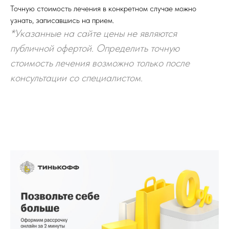
Точную стоимость лечения в конкретном случае можно
узнать, записавшись на прием.
*Указанные на сайте цены не являются
публичной офертой. Определить точную
стоимость лечения возможно только после
консультации со специалистом.