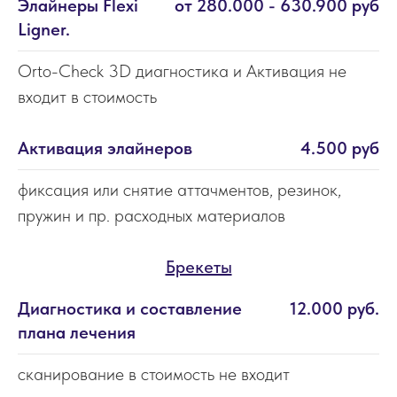
Элайнеры Flexi
от 280.000 - 630.900 руб
Ligner.
Orto-Check 3D диагностика и Активация не
входит в стоимость
Активация элайнеров
4.500 руб
фиксация или снятие аттачментов, резинок,
пружин и пр. расходных материалов
Брекеты
Диагностика и составление
12.000 руб.
плана лечения
сканирование в стоимость не входит