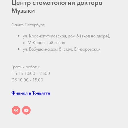
Центр стоматологии доктора
Музыки
Санкт-Петербург,
ул. Краснопутиловская, дом 8 (вход во дворе),
ст.М Кировский завод
ул. Бабушкина,дом 8; ст.М. Елизаровская
График работы:
Пн-Пт 10:00 - 21:00
Сб 10.00 - 15.00
Филиал в Тольятти