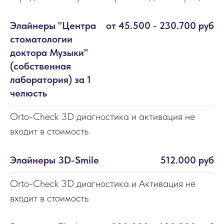
Элайнеры "Центра
от 45.500 - 230.700 руб
стоматологии
доктора Музыки"
(собственная
лаборатория) за 1
челюсть
Orto-Check 3D диагностика и активация не
входит в стоимость
Элайнеры 3D-Smile
512.000 руб
Orto-Check 3D диагностика и Активация не
входит в стоимость