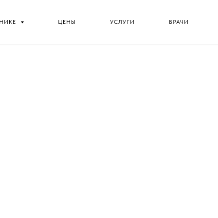
ИНИКЕ
ЦЕНЫ
УСЛУГИ
ВРАЧИ