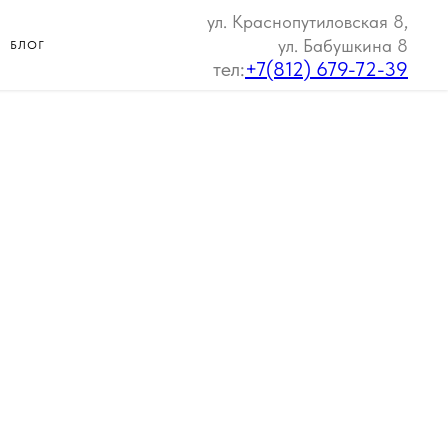
ул. Краснопутиловская 8,
ул. Бабушкина 8
БЛОГ
тел:
+7(812) 679-72-39