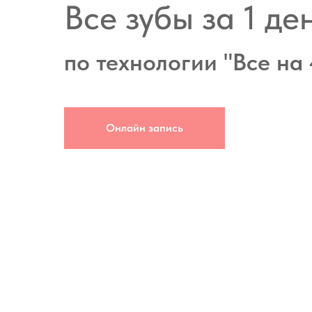
Все зубы за 1 де
по технологии "Все на 
Онлайн запись