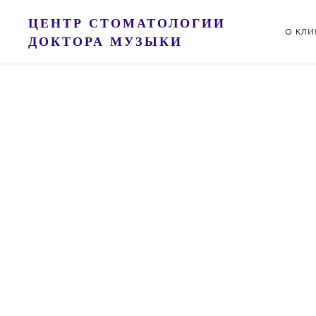
ЦЕНТР СТОМАТОЛОГИИ
О КЛ
ДОКТОРА МУЗЫКИ